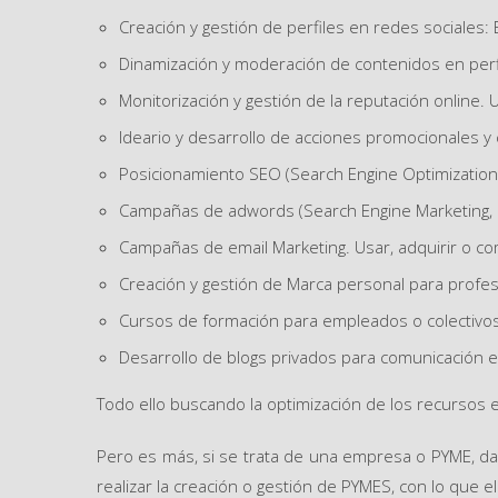
Creación y gestión de perfiles en redes sociales:
Dinamización y moderación de contenidos en perf
Monitorización y gestión de la reputación online. U
Ideario y desarrollo de acciones promocionales y
Posicionamiento SEO (Search Engine Optimization)
Campañas de adwords (Search Engine Marketing, SE
Campañas de email Marketing. Usar, adquirir o com
Creación y gestión de Marca personal para profe
Cursos de formación para empleados o colectivo
Desarrollo de blogs privados para comunicación en
Todo ello buscando la optimización de los recursos 
Pero es más, si se trata de una empresa o PYME, da
realizar la creación o gestión de PYMES, con lo que e