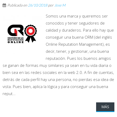
Publicada en
26/10/2018
por
Jose M
Somos una marca y queremos ser
conocidos y tener seguidores de
calidad y duraderos. Para ello hay que
conseguir una buena ORM (del inglés
Online Reputation Management), es
decir, tener, y gestionar, una buena
reputación. Pues los buenos amigos
se ganan de formas muy similares ya sean en tu vida diaria o
bien sea en las redes sociales en la web 2.0. A fin de cuentas,
detrás de cada perfil hay una persona, no pierdas esa idea de
vista. Pues bien, aplica la lógica y para conseguir una buena
reput...
MÁS