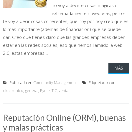
no voy a decirte cosas mágicas o
extremadamente novedosas, pero sí
te voy a decir cosas coherentes, que hoy por hoy creo que es
lo más importante (además de financiación) que se puede
dar. Creo que tienes claro que las grandes empresas deben
estar en las redes sociales, eso que hemos llamado la web
2.0, estas empresas...
MÁS
Publicada en
Community Management
Etiquetado con
electronico
,
general
,
Pyme
,
TIC
,
ventas
Reputación Online (ORM), buenas
y malas prácticas