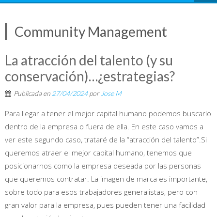
Community Management
La atracción del talento (y su
conservación)…¿estrategias?
Publicada en
27/04/2024
por
Jose M
Para llegar a tener el mejor capital humano podemos buscarlo
dentro de la empresa o fuera de ella. En este caso vamos a
ver este segundo caso, trataré de la “atracción del talento”.Si
queremos atraer el mejor capital humano, tenemos que
posicionarnos como la empresa deseada por las personas
que queremos contratar. La imagen de marca es importante,
sobre todo para esos trabajadores generalistas, pero con
gran valor para la empresa, pues pueden tener una facilidad