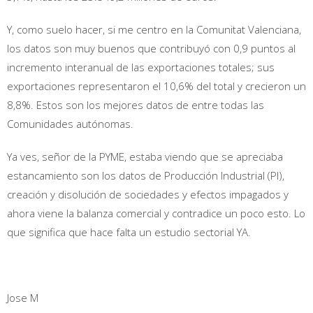
Y, como suelo hacer, si me centro en la Comunitat Valenciana,
los datos son muy buenos que contribuyó con 0,9 puntos al
incremento interanual de las exportaciones totales; sus
exportaciones representaron el 10,6% del total y crecieron un
8,8%. Estos son los mejores datos de entre todas las
Comunidades autónomas.
Ya ves, señor de la PYME, estaba viendo que se apreciaba
estancamiento son los datos de Producción Industrial (PI),
creación y disolución de sociedades y efectos impagados y
ahora viene la balanza comercial y contradice un poco esto. Lo
que significa que hace falta un estudio sectorial YA.
Jose M