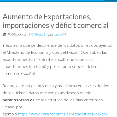
Aumento de Exportaciones,
importaciones y déficit comercial
Publicada en
17/09/2014
por
Jose M
Y eso es lo que se desprende de los datos ofrecidos ayer por
el Ministerio de Economía y Competitividad. Que suben las
exportaciones (un 1,6% interanual), que suben las
importaciones (un 6,5%) y por lo tanto sube el déficit
comercial Español.
Bueno, esto no es muy malo y me choca con los resultados
de los últimos datos que vengo analizando desde
paranosotros.es
en los artículos de los días anteriores
(véase, por
ejemplo
https://www.paranosotros.es/estadisticas-ine-de-