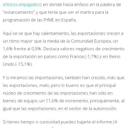
efectos-impagados
) en donde hacía énfasis en la palabra de
“estancamiento” y que tenía que ser el mantra para la
programación de las PYME en España.
Aquí se ve que hay calentamiento, las exportaciones crecen a
un ritmo mayor que la media de la Comunidad Europea, un
1,6% frente al 0,9%. Destaca valores negativos de crecimiento
de la exportación en países como Francia (-1,7%) y en Reino
Unido (-15,1%).
Y si miramos las importaciones, también han crecido, más que
las exportaciones, malo, pero lo bueno es que el principal
núcleo de crecimiento de las importaciones han sido en
bienes de equipo, un 11,6% de incremento, principalmente, al
igual que las exportaciones, en el sector de la automoción.
Si tienes tiempo o curiosidad puedes bajarte el informe (4