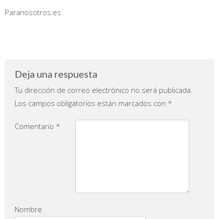
Paranosotros.es
Deja una respuesta
Tu dirección de correo electrónico no será publicada.
Los campos obligatorios están marcados con
*
Comentario
*
Nombre