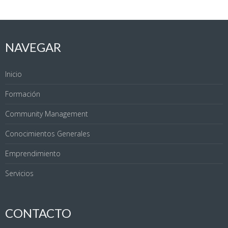
NAVEGAR
Inicio
Formación
Community Management
Conocimientos Generales
Emprendimiento
Servicios
CONTACTO