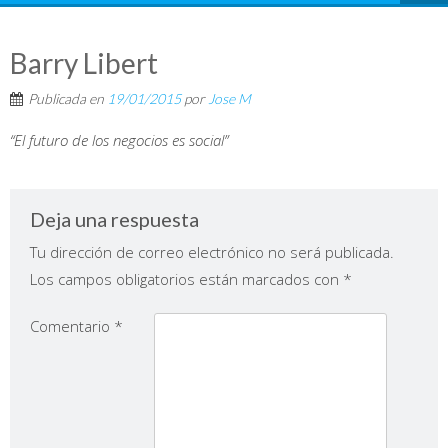
Barry Libert
Publicada en
19/01/2015
por
Jose M
“El futuro de los negocios es social”
Deja una respuesta
Tu dirección de correo electrónico no será publicada.
Los campos obligatorios están marcados con
*
Comentario
*