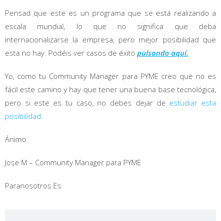
Pensad que este es un programa que se está realizando a
escala mundial, lo que no significa que deba
internacionalizarse la empresa, pero mejor posibilidad que
esta no hay. Podéis ver casos de éxito
pulsando aquí.
Yo, como tu Community Manager para PYME creo que no es
fácil este camino y hay que tener una buena base tecnológica,
pero si este es tu caso, no debes dejar de
estudiar esta
posibilidad
.
Ánimo.
Jose M – Community Manager para PYME
Paranosotros.Es