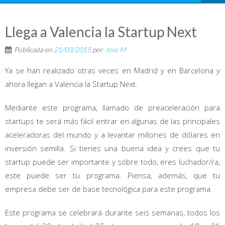
Llega a Valencia la Startup Next
Publicada en
21/03/2015
por
Jose M
Ya se han realizado otras veces en Madrid y en Barcelona y
ahora llegan a Valencia la Startup Next.
Mediante este programa, llamado de preaceleración para
startups te será más fácil entrar en algunas de las principales
aceleradoras del mundo y a levantar millones de dólares en
inversión semilla. Si tienes una buena idea y crees que tu
startup puede ser importante y sobre todo, eres luchador/ra,
este puede ser tu programa. Piensa, además, que tu
empresa debe ser de base tecnológica para este programa.
Este programa se celebrará durante seis semanas, todos los