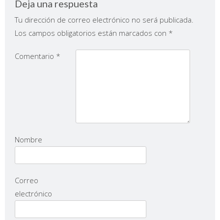
Deja una respuesta
Tu dirección de correo electrónico no será publicada.
Los campos obligatorios están marcados con
*
Comentario
*
Nombre
Correo
electrónico