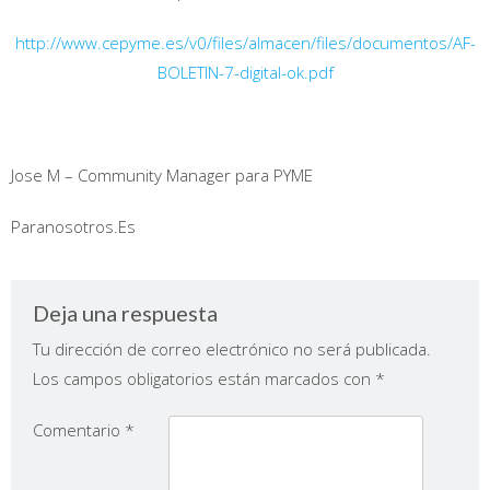
http://www.cepyme.es/v0/files/almacen/files/documentos/AF-
BOLETIN-7-digital-ok.pdf
Jose M – Community Manager para PYME
Paranosotros.Es
Deja una respuesta
Tu dirección de correo electrónico no será publicada.
Los campos obligatorios están marcados con
*
Comentario
*