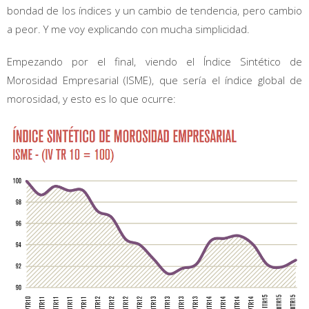
bondad de los índices y un cambio de tendencia, pero cambio
a peor. Y me voy explicando con mucha simplicidad.
Empezando por el final, viendo el Índice Sintético de
Morosidad Empresarial (ISME), que sería el índice global de
morosidad, y esto es lo que ocurre: