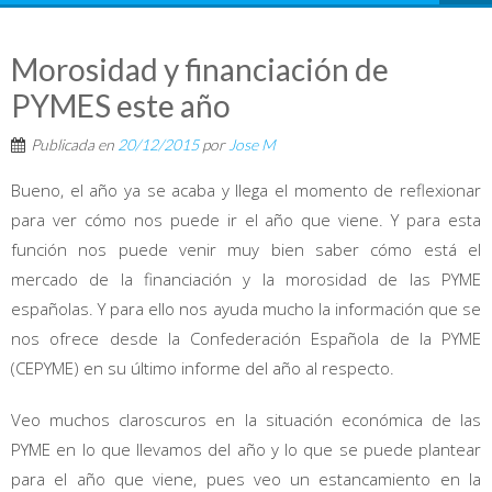
Morosidad y financiación de
PYMES este año
Publicada en
20/12/2015
por
Jose M
Bueno, el año ya se acaba y llega el momento de reflexionar
para ver cómo nos puede ir el año que viene. Y para esta
función nos puede venir muy bien saber cómo está el
mercado de la financiación y la morosidad de las PYME
españolas. Y para ello nos ayuda mucho la información que se
nos ofrece desde la Confederación Española de la PYME
(CEPYME) en su último informe del año al respecto.
Veo muchos claroscuros en la situación económica de las
PYME en lo que llevamos del año y lo que se puede plantear
para el año que viene, pues veo un estancamiento en la