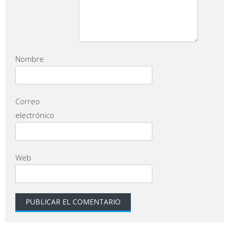
Nombre
Correo
electrónico
Web