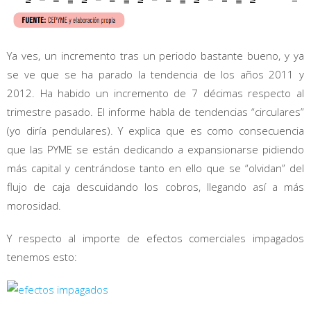
Ya ves, un incremento tras un periodo bastante bueno, y ya
se ve que se ha parado la tendencia de los años 2011 y
2012. Ha habido un incremento de 7 décimas respecto al
trimestre pasado. El informe habla de tendencias “circulares”
(yo diría pendulares). Y explica que es como consecuencia
que las PYME se están dedicando a expansionarse pidiendo
más capital y centrándose tanto en ello que se “olvidan” del
flujo de caja descuidando los cobros, llegando así a más
morosidad.
Y respecto al importe de efectos comerciales impagados
tenemos esto: