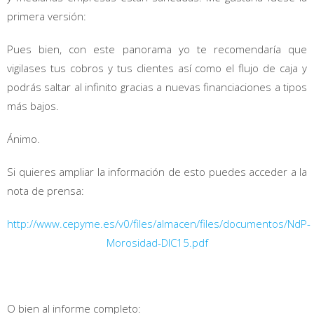
primera versión:
Pues bien, con este panorama yo te recomendaría que
vigilases tus cobros y tus clientes así como el flujo de caja y
podrás saltar al infinito gracias a nuevas financiaciones a tipos
más bajos.
Ánimo.
Si quieres ampliar la información de esto puedes acceder a la
nota de prensa:
http://www.cepyme.es/v0/files/almacen/files/documentos/NdP-
Morosidad-DIC15.pdf
O bien al informe completo: