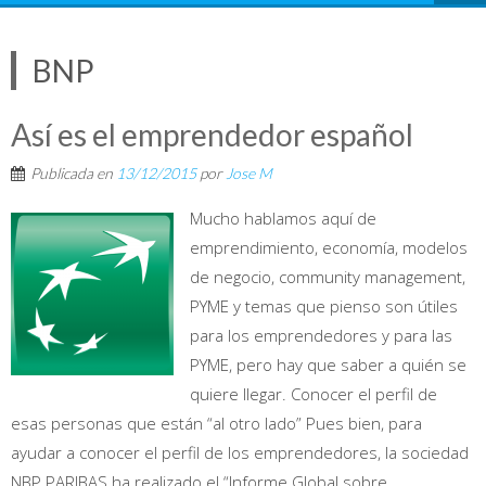
BNP
Así es el emprendedor español
Publicada en
13/12/2015
por
Jose M
Mucho hablamos aquí de
emprendimiento, economía, modelos
de negocio, community management,
PYME y temas que pienso son útiles
para los emprendedores y para las
PYME, pero hay que saber a quién se
quiere llegar. Conocer el perfil de
esas personas que están “al otro lado” Pues bien, para
ayudar a conocer el perfil de los emprendedores, la sociedad
NBP PARIBAS ha realizado el “Informe Global sobre