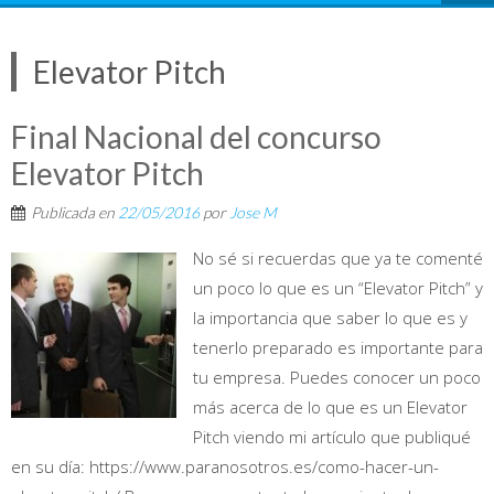
Elevator Pitch
Final Nacional del concurso
Elevator Pitch
Publicada en
22/05/2016
por
Jose M
No sé si recuerdas que ya te comenté
un poco lo que es un “Elevator Pitch” y
la importancia que saber lo que es y
tenerlo preparado es importante para
tu empresa. Puedes conocer un poco
más acerca de lo que es un Elevator
Pitch viendo mi artículo que publiqué
en su día: https://www.paranosotros.es/como-hacer-un-