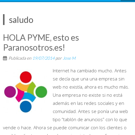
saludo
HOLA PYME, esto es
Paranosotros.es!
Publicada en
19/07/2014
por
Jose M
Internet ha cambiado mucho. Antes
se decía que una una empresa sin
web no existía, ahora es mucho más.
Una empresa no existe si no está
además en las redes sociales y en
comunidad. Antes se ponía una web
tipo “tablón de anuncios” con lo que
vende o hace. Ahora se puede comunicar con los clientes o