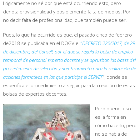
Lógicamente no sé por qué está ocurriendo esto, pero
denota provisionalidad y posiblemente falta de medios. Por
no decir falta de profesionalidad, que también puede ser.
Pues, lo que ha ocurrido es que, el pasado cinco de febrero
de2018 se publicaba en el DOGV el
“
DECRETO 220/2017, de 29
de diciembre, del Consell, por el que se regula la bolsa de empleo
temporal de personal experto docente y se aprueban las bases del
procedimiento de selección y nombramiento para la realización de
acciones formativas en las que participe el SERVEF
”, donde se
especifica el procedimiento a seguir para la creación de estas
bolsas de expertos docentes.
Pero bueno, eso
es la forma en
cómo hacerlo, pero
no se habla de