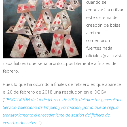
cuando se
empezaría a utilizar
este sistema de
creación de bolsa,
a mí me
comentaron
fuentes nada
oficiales (y a la vista
nada fiables) que sería pronto….posiblemente a finales de
febrero.
Pues lo que ha ocurrido a finales de febrero es que aparece
el 20 de febrero de 2018 una resolución en el DOGV
(“
RESOLUCIÓN de 16 de febrero de 2018, del director general del
Servicio Valenciano de Empleo y Formación, por la que se regula
transitoriamente el procedimiento de gestión del fichero de
expertos docentes…
”).