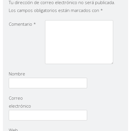
Tu dirección de correo electrónico no será publicada.
Los campos obligatorios están marcados con
*
Comentario
*
Nombre
Correo
electrónico
Web