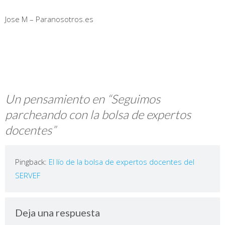
Jose M – Paranosotros.es
Un pensamiento en “
Seguimos
parcheando con la bolsa de expertos
docentes
”
Pingback:
El lío de la bolsa de expertos docentes del
SERVEF
Deja una respuesta