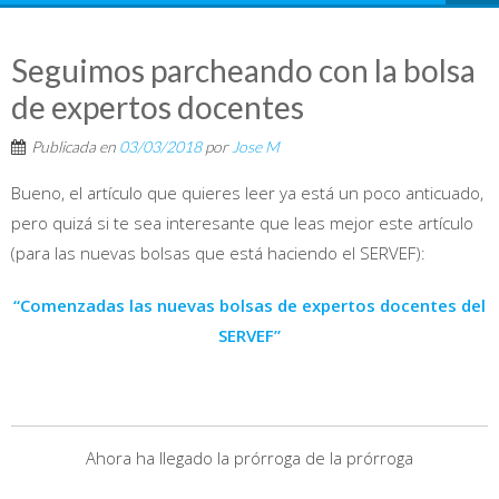
Seguimos parcheando con la bolsa
de expertos docentes
Publicada en
03/03/2018
por
Jose M
Bueno, el artículo que quieres leer ya está un poco anticuado,
pero quizá si te sea interesante que leas mejor este artículo
(para las nuevas bolsas que está haciendo el SERVEF):
“Comenzadas las nuevas bolsas de expertos docentes del
SERVEF”
Ahora ha llegado la prórroga de la prórroga