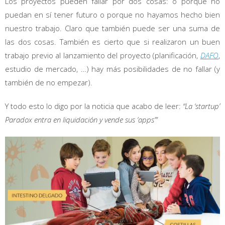
Los proyectos pueden fallar por dos cosas: o porque no
puedan en sí tener futuro o porque no hayamos hecho bien
nuestro trabajo. Claro que también puede ser una suma de
las dos cosas. También es cierto que si realizaron un buen
trabajo previo al lanzamiento del proyecto (planificación,
DAFO
,
estudio de mercado, …) hay más posibilidades de no fallar (y
también de no empezar).
Y todo esto lo digo por la noticia que acabo de leer:
“La ‘startup’
Paradox entra en liquidación y vende sus ‘apps’”