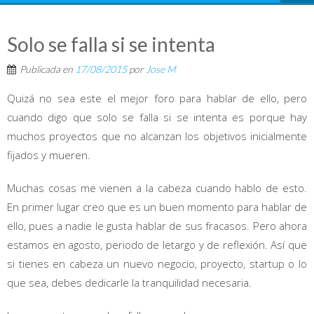
Solo se falla si se intenta
Publicada en
17/08/2015
por
Jose M
Quizá no sea este el mejor foro para hablar de ello, pero
cuando digo que solo se falla si se intenta es porque hay
muchos proyectos que no alcanzan los objetivos inicialmente
fijados y mueren.
Muchas cosas me vienen a la cabeza cuando hablo de esto.
En primer lugar creo que es un buen momento para hablar de
ello, pues a nadie le gusta hablar de sus fracasos. Pero ahora
estamos en agosto, periodo de letargo y de reflexión. Así que
si tienes en cabeza un nuevo negocio, proyecto, startup o lo
que sea, debes dedicarle la tranquilidad necesaria.