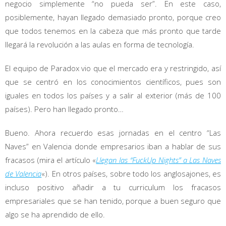
negocio simplemente “no pueda ser”. En este caso,
posiblemente, hayan llegado demasiado pronto, porque creo
que todos tenemos en la cabeza que más pronto que tarde
llegará la revolución a las aulas en forma de tecnología.
El equipo de Paradox vio que el mercado era y restringido, así
que se centró en los conocimientos científicos, pues son
iguales en todos los países y a salir al exterior (más de 100
países). Pero han llegado pronto…
Bueno. Ahora recuerdo esas jornadas en el centro “Las
Naves” en Valencia donde empresarios iban a hablar de sus
fracasos (mira el artículo «
Llegan las “FuckUp Nights” a Las Naves
de Valencia
«). En otros países, sobre todo los anglosajones, es
incluso positivo añadir a tu curriculum los fracasos
empresariales que se han tenido, porque a buen seguro que
algo se ha aprendido de ello.