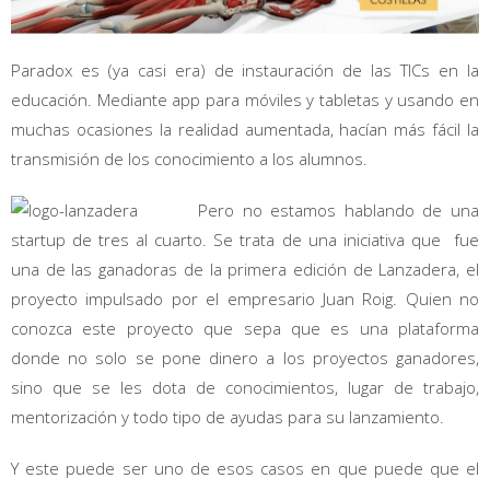
Paradox es (ya casi era) de instauración de las TICs en la
educación. Mediante app para móviles y tabletas y usando en
muchas ocasiones la realidad aumentada, hacían más fácil la
transmisión de los conocimiento a los alumnos.
Pero no estamos hablando de una
startup de tres al cuarto. Se trata de una iniciativa que fue
una de las ganadoras de la primera edición de Lanzadera, el
proyecto impulsado por el empresario Juan Roig. Quien no
conozca este proyecto que sepa que es una plataforma
donde no solo se pone dinero a los proyectos ganadores,
sino que se les dota de conocimientos, lugar de trabajo,
mentorización y todo tipo de ayudas para su lanzamiento.
Y este puede ser uno de esos casos en que puede que el