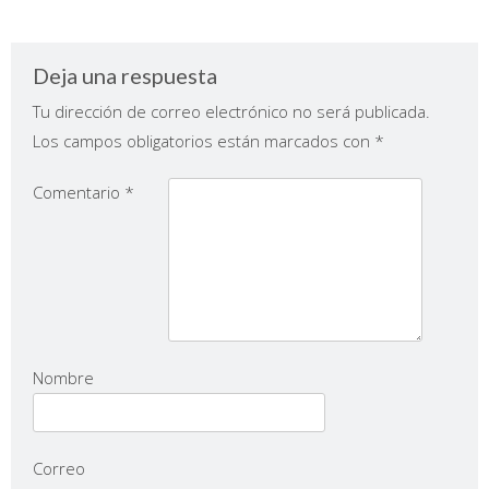
Deja una respuesta
Tu dirección de correo electrónico no será publicada.
Los campos obligatorios están marcados con
*
Comentario
*
Nombre
Correo