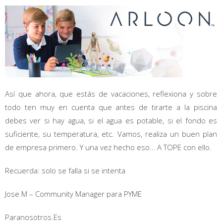
Así que ahora, que estás de vacaciones, reflexiona y sobre
todo ten muy en cuenta que antes de tirarte a la piscina
debes ver si hay agua, si el agua es potable, si el fondo es
suficiente, su temperatura, etc. Vamos, realiza un buen plan
de empresa primero. Y una vez hecho eso… A TOPE con ello.
Recuerda: solo se falla si se intenta
Jose M – Community Manager para PYME
Paranosotros.Es