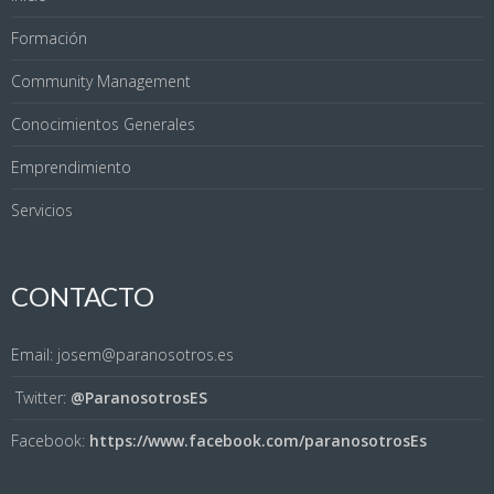
Formación
Community Management
Conocimientos Generales
Emprendimiento
Servicios
CONTACTO
Email: josem@paranosotros.es
Twitter:
@ParanosotrosES
Facebook:
https://www.facebook.com/paranosotrosEs