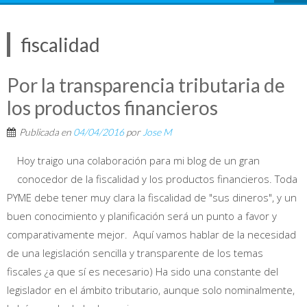
fiscalidad
Por la transparencia tributaria de
los productos financieros
Publicada en
04/04/2016
por
Jose M
Hoy traigo una colaboración para mi blog de un gran
conocedor de la fiscalidad y los productos financieros. Toda
PYME debe tener muy clara la fiscalidad de "sus dineros", y un
buen conocimiento y planificación será un punto a favor y
comparativamente mejor. Aquí vamos hablar de la necesidad
de una legislación sencilla y transparente de los temas
fiscales ¿a que sí es necesario) Ha sido una constante del
legislador en el ámbito tributario, aunque solo nominalmente,