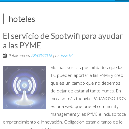
hoteles
El servicio de Spotwifi para ayudar
a las PYME
Publicada en
28/03/2016
por
Jose M
Muchas son las posibilidades que las
TIC pueden aportar a las PYME y creo
que es un campo que no debemos
de dejar de estar al tanto nunca. En
mi caso más todavía. PARANOSOTROS
es una web que une el community
management y las PYME e incluso toca
emprendimiento e innovación. Obligación estar al tanto de lo